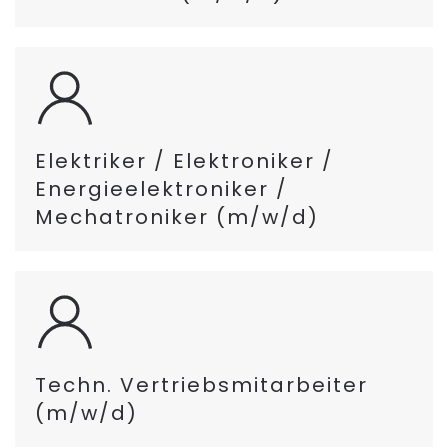
Elektriker / Elektroniker /
Energieelektroniker /
Mechatroniker (m/w/d)
Techn. Vertriebsmitarbeiter
(m/w/d)