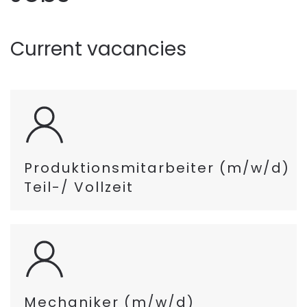
Current vacancies
Produktionsmitarbeiter (m/w/d)
Teil-/ Vollzeit
Mechaniker (m/w/d)