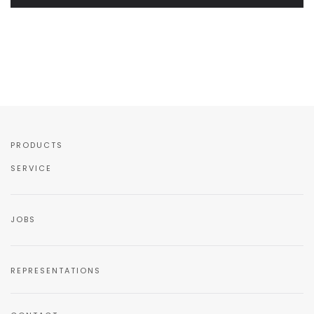
PRODUCTS
SERVICE
JOBS
REPRESENTATIONS