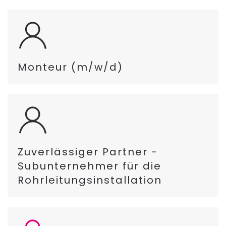
Monteur (m/w/d)
Zuverlässiger Partner -
Subunternehmer für die
Rohrleitungsinstallation